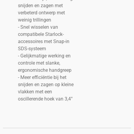
snijden en zagen met
verbeterd ontwerp met
weinig trillingen
- Snel wisselen van
compatibele Starlock-
accessoires met Snap-in
SDS-systeem
- Gelijkmatige werking en
controle met slanke,
ergonomische handgreep
- Meer efficiëntie bij het
snijden en zagen op kleine
vlakken met een
oscillerende hoek van 3,4°