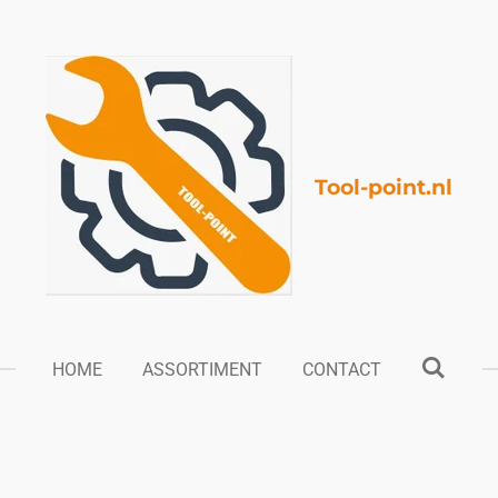
Tool-point.nl
HOME
ASSORTIMENT
CONTACT