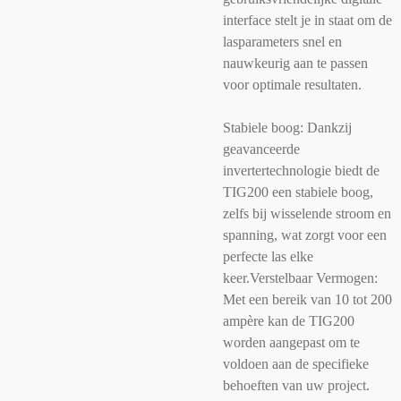
interface stelt je in staat om de
lasparameters snel en
nauwkeurig aan te passen
voor optimale resultaten.
Stabiele boog: Dankzij
geavanceerde
invertertechnologie biedt de
TIG200 een stabiele boog,
zelfs bij wisselende stroom en
spanning, wat zorgt voor een
perfecte las elke
keer.
Verstelbaar Vermogen:
Met een bereik van 10 tot 200
ampère kan de TIG200
worden aangepast om te
voldoen aan de specifieke
behoeften van uw project.