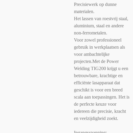
Precisiewerk op dunne
materialen.
Het lassen van roestvrij staal,
aluminium, staal en andere
non-ferrometalen.
Voor zowel professioneel
gebruik in werkplaatsen als
voor ambachtelijke
projecten.
Met de Power
Welding TIG200 krijgt u een
betrouwbare, krachtige en
efficiënte lasapparaat dat
geschikt is voor een breed
scala aan toepassingen. Het is
de perfecte keuze voor
iedereen die precisie, kracht
en veelzijdigheid zoekt.
Ingangsspanning: