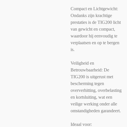
Compact en Lichtgewicht:
Ondanks zijn krachtige
prestaties is de TIG200 licht
van gewicht en compact,
waardoor hij eenvoudig te
verplaatsen en op te bergen
is.
Veiligheid en
Betrouwbaarheid: De
TIG200 is uitgerust met
bescherming tegen
oververhitting, overbelasting
en kortsluiting, wat een
veilige werking onder alle
omstandigheden garandeert.
Ideaal voor: