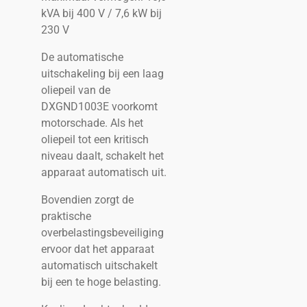
kVA bij 400 V / 7,6 kW bij
230 V
De automatische
uitschakeling bij een laag
oliepeil van de
DXGND1003E voorkomt
motorschade. Als het
oliepeil tot een kritisch
niveau daalt, schakelt het
apparaat automatisch uit.
Bovendien zorgt de
praktische
overbelastingsbeveiliging
ervoor dat het apparaat
automatisch uitschakelt
bij een te hoge belasting.